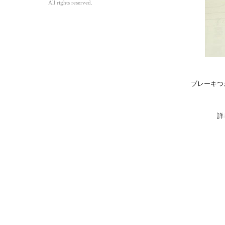
All rights reserved.
ブレーキつ
詳