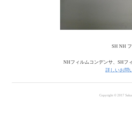
SH NH
NHフィルムコンデンサ、SHフ
詳しいお問
Copyright © 2017 Sakamo