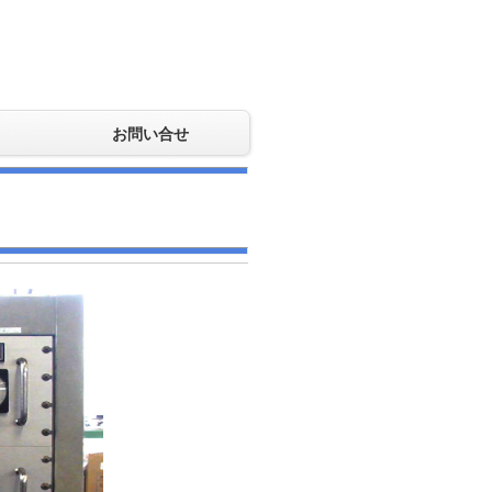
お問い合せ